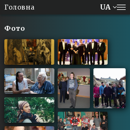
UA
Головна
Фото